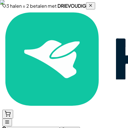
3 halen = 2 betalen met
DRIEVOUDIG